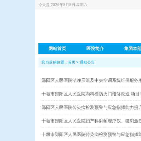
今天是
2026年8月8日 星期六
网站首页
医院简介
集团本
您当前的位置：
首页
>
通知公告
郧阳区人民医院洁净层流及中央空调系统维保服务
十堰市郧阳区人民医院内科楼防火门维修改造 项目
郧阳区人民医院传染病检测预警与应急指挥能力提
十堰市郧阳区人民医院妇产科射频理疗仪、磁刺激
十堰市郧阳区人民医院传染病检测预警与应急指挥