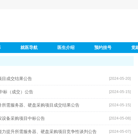
部
就医导航
医生介绍
预约挂号
党
项目成交结果公告
[2024-05-20]
中标（成交）公告
[2024-05-15]
升所需服务器、硬盘采购项目成交结果公告
[2024-05-15]
仪设备采购项目中标公告
[2024-05-08]
能力提升所需服务器、硬盘采购项目竞争性谈判公告
[2024-05-07]