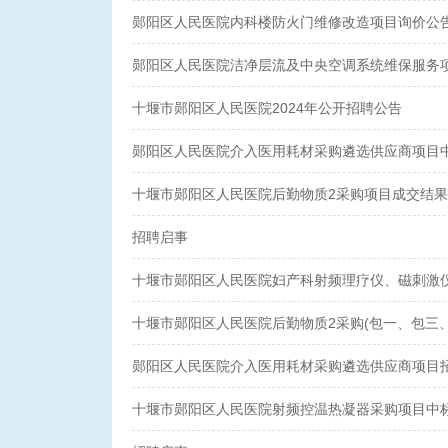
郧阳区人民医院内科楼防火门维修改造项目询价公
郧阳区人民医院洁净层流及中央空调系统维保服务
十堰市郧阳区人民医院2024年公开招聘公告
郧阳区人民医院介入医用耗材采购遴选供应商项目
十堰市郧阳区人民医院后勤物质2采购项目成交结
招聘启事
十堰市郧阳区人民医院妇产科射频理疗仪、磁刺激
十堰市郧阳区人民医院后勤物质2采购(包一、包三
郧阳区人民医院介入医用耗材采购遴选供应商项目
十堰市郧阳区人民医院射频控温热凝器采购项目中标