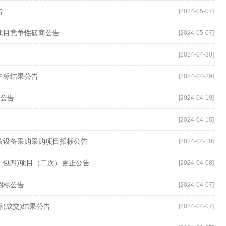
告
[2024-05-07]
项目竞争性磋商公告
[2024-05-07]
[2024-04-30]
中标结果公告
[2024-04-29]
果公告
[2024-04-19]
[2024-04-15]
仪设备采购采购项目招标公告
[2024-04-10]
、包四)项目（二次）更正公告
[2024-04-08]
招标公告
[2024-04-07]
(成交)结果公告
[2024-04-07]