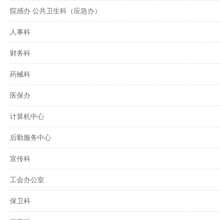
院感办 公共卫生科（应急办）
人事科
财务科
药械科
医保办
计算机中心
后勤服务中心
宣传科
工会办公室
保卫科