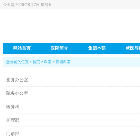
今天是
2026年8月7日 星期五
网站首页
医院简介
集团本部
就医导
您当前的位置：
首页
>
科室
>
职能科室
党务办公室
院务办公室
医务科
护理部
门诊部