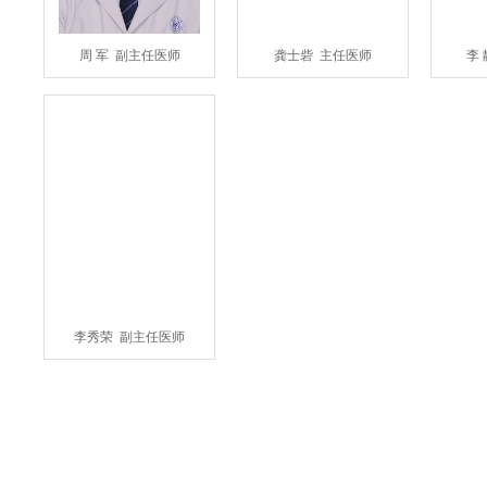
周 军
副主任医师
龚士砦
主任医师
李 
李秀荣
副主任医师