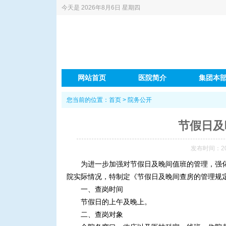
今天是
2026年8月6日 星期四
网站首页
医院简介
集团本
您当前的位置：
首页
>
院务公开
节假日及
发布时间：2015
为进一步加强对节假日及晚间值班的管理，强
院实际情况，特制定《节假日及晚间查房的管理规
一、查岗时间
节假日的上午及晚上。
二、查岗对象