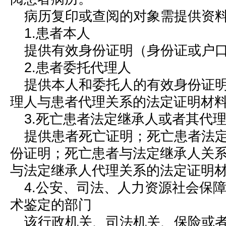
病历复印或查阅的对象需提供资
1.患者本人
提供有效身份证明（身份证或户
2.患者委托代理人
提供本人和委托人的有效身份证
理人与患者代理关系的法定证明材
3.死亡患者法定继承人或者其代
提供患者死亡证明；死亡患者法
份证明；死亡患者与法定继承人关
与法定继承人代理关系的法定证明
4.公安、司法、人力资源社会保
术鉴定的部门
该行政机关、司法机关、保险或