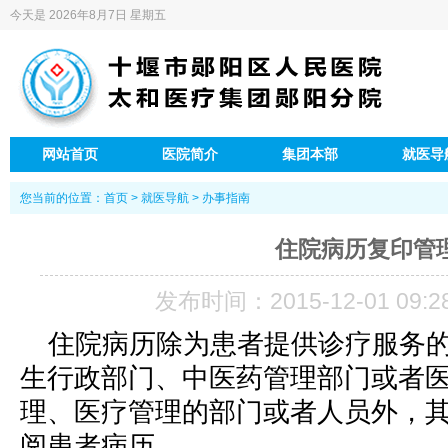
今天是
2026年8月7日 星期五
网站首页
医院简介
集团本部
就医导
您当前的位置：
首页
>
就医导航
>
办事指南
住院病历复印管
发布时间：2015-12-01 09:2
住院病历除为患者提供诊疗服务
生行政部门、中医药管理部门或者
理、医疗管理的部门或者人员外，
阅患者病历。